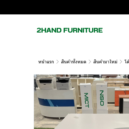
หน้าแรก
สินค้าทั้งหมด
สินค้ามาใหม่
โต