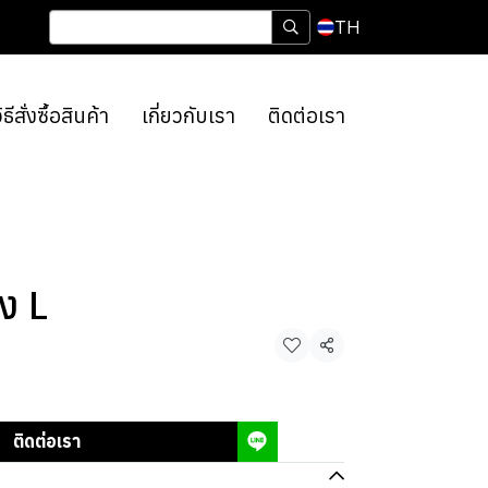
TH
ิธีสั่งซื้อสินค้า
เกี่ยวกับเรา
ติดต่อเรา
ง L
แชร์
ติดต่อเรา