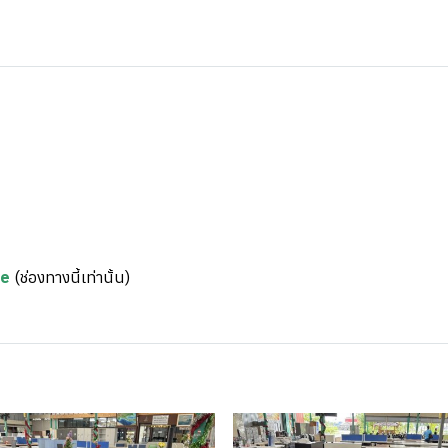
re
(ช่องทางนี้เท่านั้น)