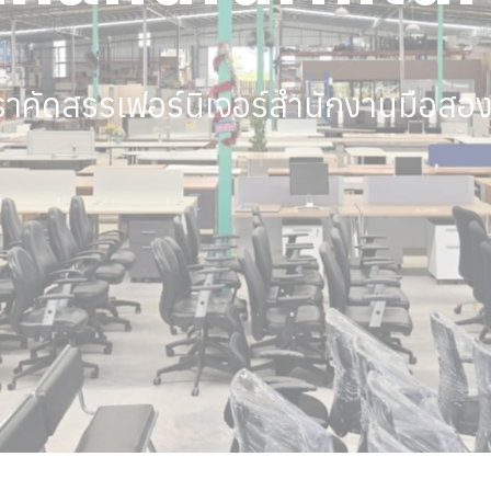
เราคัดสรรเฟอร์นิเจอร์สำนักงานมือสอ