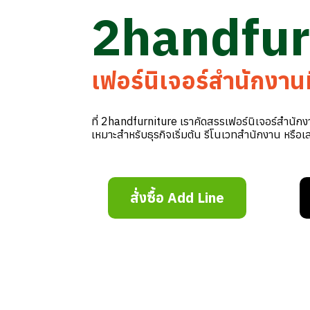
2handfur
เฟอร์นิเจอร์สำนักงาน
ที่ 2handfurniture เราคัดสรรเฟอร์นิเจอร์สำนัก
เหมาะสำหรับธุรกิจเริ่มต้น รีโนเวทสำนักงาน หรือเ
สั่งซื้อ Add Line