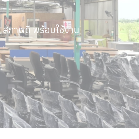
ง สภาพดี พร้อมใช้งาน