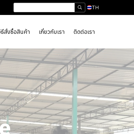
TH
ิธีสั่งซื้อสินค้า
เกี่ยวกับเรา
ติดต่อเรา
e