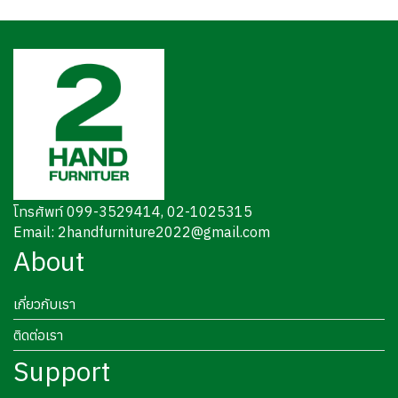
โทรศัพท์ 099-3529414, 02-1025315
Email: 2handfurniture2022@gmail.com
About
เกี่ยวกับเรา
ติดต่อเรา
Support