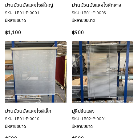
ม่านม้วนบังแสงไซส์ใหญ่
ม่านม้วนบังแสงไซส์กลาง
SKU : LB01-F-0001
SKU : LB01-F-0003
มีหลายขนาด
มีหลายขขนาด
฿1,100
฿900
ม่านม้วนบังแสงไซส์เล็ก
มู่ลี่ปรับแสง
SKU : LB01-F-0010
SKU : LB02-P-0001
มีหลายขนาด
มีหลายขนาด