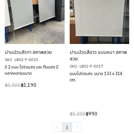
ม่านม้วนสีเทา สภาพสวย
ม่านม้วนสีขาว แบบหนา สภาพ
สวย
SKU : LB02-F-0015
SKU : LB02-F-0017
มี 2 แบบ โปร่งแสง และ ทึบแสง มี
หลากหลายขนาด
แบบโปร่งแสง ขนาด 133 x 314
cm.
฿1,500
฿1,190
฿1,200
฿990
1