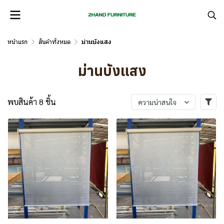
หน้าแรก
สินค้าทั้งหมด
ม่านบังแสง
ม่านบังแสง
พบสินค้า 8 ชิ้น
ความน่าสนใจ