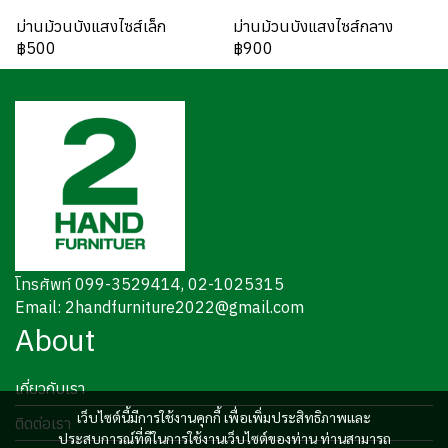
ม่านม้วนบังแสงไซส์เล็ก
ม่านม้วนบังแสงไซส์กลาง
฿500
฿900
โทรศัพท์ 099-3529414, 02-1025315
Email: 2handfurniture2022@gmail.com
About
เกี่ยวกับเรา
เว็บไซต์นี้มีการใช้งานคุกกี้ เพื่อเพิ่มประสิทธิภาพและ
ติดต่อเรา
ประสบการณ์ที่ดีในการใช้งานเว็บไซต์ของท่าน ท่านสามารถ