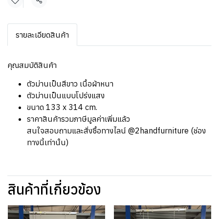
แชร์
รายละเอียดสินค้า
คุณสมบัติสินค้า
ตัวม่านเป็นสีขาว เนื้อผ้าหนา
ตัวม่านเป็นแบบโปร่งแสง
ขนาด 133 x 314 cm.
ราคาสินค้ารวมภาษีมูลค่าเพิ่มแล้ว
สนใจสอบถามและสั่งซื้อทางไลน์ @2handfurniture (ช่อง
ทางนี้เท่านั้น)
สินค้าที่เกี่ยวข้อง