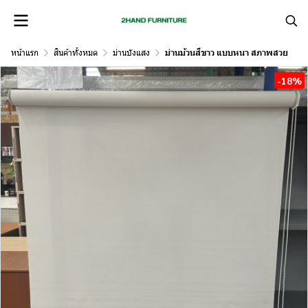
หน้าแรก
สินค้าทั้งหมด
ม่านบังแสง
ม่านม้วนสีขาว แบบหนา สภาพสวย
-18%