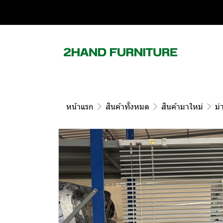
หน้าแรก
สินค้าทั้งหมด
สินค้ามาใหม่
ม่