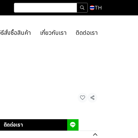
TH
ิธีสั่งซื้อสินค้า
เกี่ยวกับเรา
ติดต่อเรา
แชร์
ติดต่อเรา