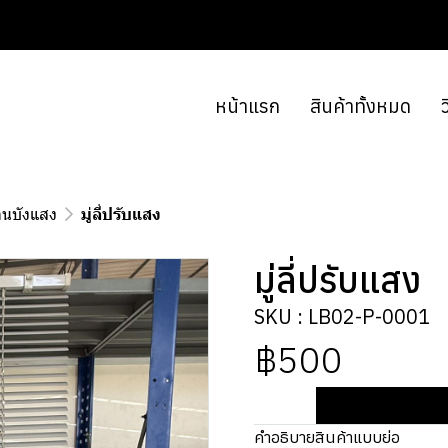
หน้าแรก
สินค้าทั้งหมด
ว
านบังแสง
มู่ลี่ปรับแสง
มู่ลี่ปรับแสง
SKU : LB02-P-0001
฿500
คำอธิบายสินค้าแบบย่อ