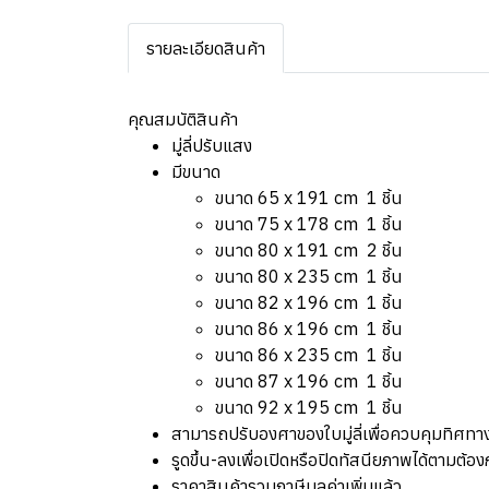
รายละเอียดสินค้า
คุณสมบัติสินค้า
มู่ลี่ปรับแสง
มีขนาด
ขนาด 65 x 191 cm 1 ชิ้น
ขนาด 75 x 178 cm 1 ชิ้น
ขนาด 80 x 191 cm 2 ชิ้น
ขนาด 80 x 235 cm 1 ชิ้น
ขนาด 82 x 196 cm 1 ชิ้น
ขนาด 86 x 196 cm 1 ชิ้น
ขนาด 86 x 235 cm 1 ชิ้น
ขนาด 87 x 196 cm 1 ชิ้น
ขนาด 92 x 195 cm 1 ชิ้น
สามารถปรับองศาของใบมู่ลี่เพื่อควบคุมทิศทา
รูดขึ้น-ลงเพื่อเปิดหรือปิดทัสนียภาพได้ตามต้อ
ราคาสินค้ารวมภาษีมูลค่าเพิ่มแล้ว