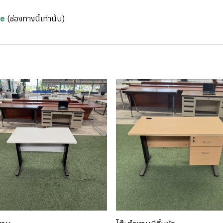
re
(ช่องทางนี้เท่านั้น)