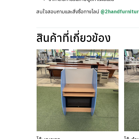
สนใจสอบถามและสั่งซื้อทางไลน์
@2handfurnitu
สินค้าที่เกี่ยวข้อง