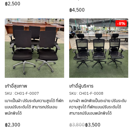
฿2,500
฿4,500
-8%
เก้าอี้สุขภาพ
เก้าอี้ผู้บริหาร
SKU : CH01-F-0007
SKU : CH01-F-0008
เบาะเป็นผ้า ปรับระดับความสูงได้ ที่พัก
เบาะผ้า พนักพิงเป็นตะข่าย ปรับระดับ
แขนปรับระดับได้ สามารถปรับเอน
ความสูงได้ ที่พักแขนปรับระดับได้
พนักพิงได้
สามารถปรับเอนพนักพิงได้
฿2,300
฿3,800
฿3,500