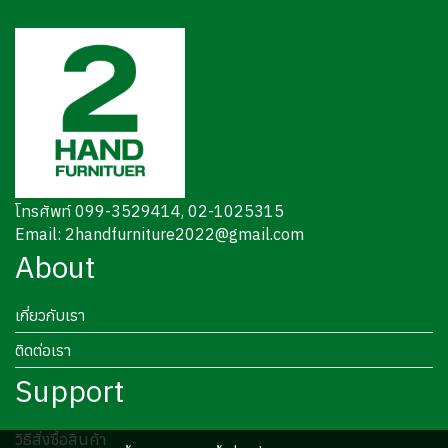
โทรศัพท์ 099-3529414, 02-1025315
Email: 2handfurniture2022@gmail.com
About
เกี่ยวกับเรา
ติดต่อเรา
Support
วิธีสั่งซื้อสินค้า