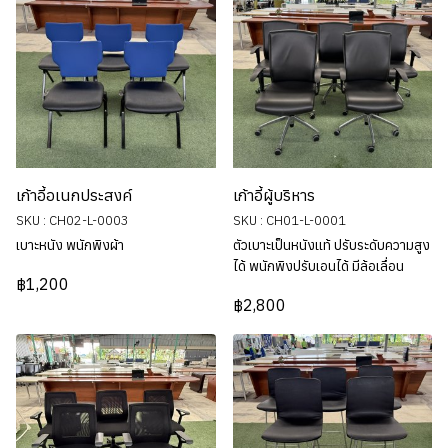
เก้าอี้อเนกประสงค์
เก้าอี้ผู้บริหาร
SKU : CH02-L-0003
SKU : CH01-L-0001
เบาะหนัง พนักพิงผ้า
ตัวเบาะเป็นหนังแท้ ปรับระดับความสูง
ได้ พนักพิงปรับเอนได้ มีล้อเลื่อน
฿1,200
฿2,800