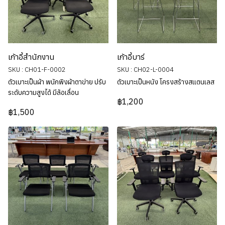
เก้าอี้สำนักงาน
เก้าอี้บาร์
SKU : CH01-F-0002
SKU : CH02-L-0004
ตัวเบาะเป็นผ้า พนักพิงผ้าตาข่าย ปรับ
ตัวเบาะเป็นหนัง โครงสร้างสแตนเลส
ระดับความสูงได้ มีล้อเลื่อน
฿1,200
฿1,500