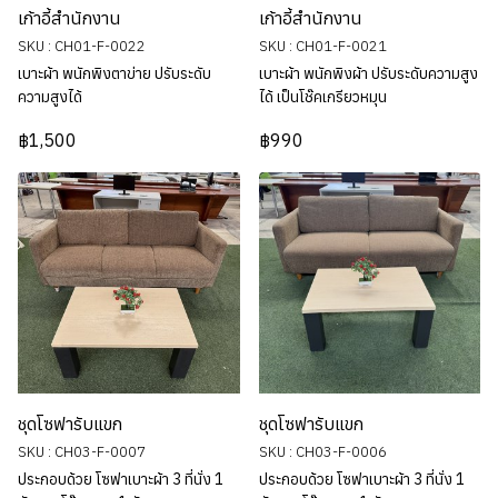
เก้าอี้สำนักงาน
เก้าอี้สำนักงาน
SKU : CH01-F-0022
SKU : CH01-F-0021
เบาะผ้า พนักพิงตาข่าย ปรับระดับ
เบาะผ้า พนักพิงผ้า ปรับระดับความสูง
ความสูงได้
ได้ เป็นโช๊คเกรียวหมุน
฿1,500
฿990
ชุดโซฟารับแขก
ชุดโซฟารับแขก
SKU : CH03-F-0007
SKU : CH03-F-0006
ประกอบด้วย โซฟาเบาะผ้า 3 ที่นั่ง 1
ประกอบด้วย โซฟาเบาะผ้า 3 ที่นั่ง 1