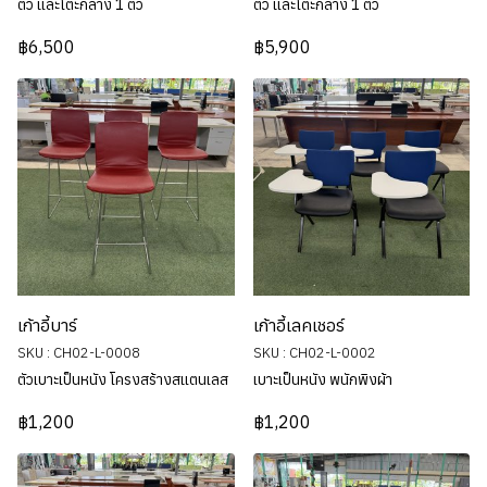
ตัว และโต๊ะกลาง 1 ตัว
ตัว และโต๊ะกลาง 1 ตัว
฿6,500
฿5,900
เก้าอี้บาร์
เก้าอี้เลคเชอร์
SKU : CH02-L-0008
SKU : CH02-L-0002
ตัวเบาะเป็นหนัง โครงสร้างสแตนเลส
เบาะเป็นหนัง พนักพิงผ้า
฿1,200
฿1,200