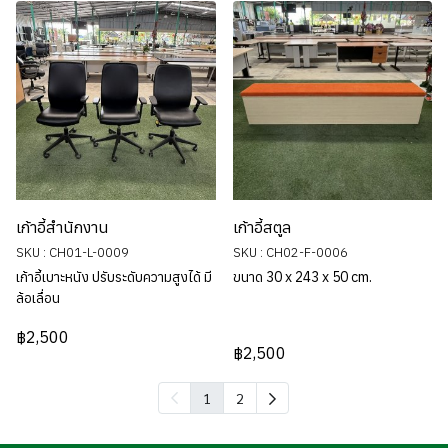
เก้าอี้สำนักงาน
เก้าอี้สตูล
SKU : CH01-L-0009
SKU : CH02-F-0006
เก้าอี้เบาะหนัง ปรับระดับความสูงได้ มี
ขนาด 30 x 243 x 50 cm.
ล้อเลื่อน
฿2,500
฿2,500
1
2