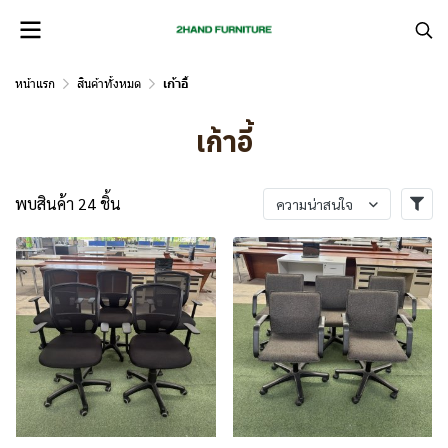
หน้าแรก
สินค้าทั้งหมด
เก้าอี้
เก้าอี้
พบสินค้า 24 ชิ้น
ความน่าสนใจ