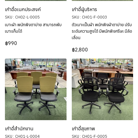
เก้าอี้อเนกประสงค์
เก้าอี้ผู้บริหาร
SKU : CH02-L-0005
SKU : CH01-F-0003
เบาะผ้า พนักพิงตาข่าย สามารถพับ
ตัวเบาะเป็นผ้า พนักพิงผ้าตาข่าย ปรับ
เบาะเก็บได้
ระดับความสูงได้ มีพนักพิงศรีษะ มีล้อ
เลื่อน
฿990
฿2,800
เก้าอี้สำนักงาน
เก้าอี้สุขภาพ
SKU : CH01-L-0004
SKU : CH01-F-0005