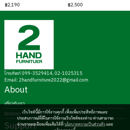
฿2,190
฿2,500
โทรศัพท์ 099-3529414, 02-1025315
Email: 2handfurniture2022@gmail.com
About
เกี่ยวกับเรา
เว็บไซต์นี้มีการใช้งานคุกกี้ เพื่อเพิ่มประสิทธิภาพและ
ติดต่อเรา
ประสบการณ์ที่ดีในการใช้งานเว็บไซต์ของท่าน ท่านสามารถ
Support
อ่านรายละเอียดเพิ่มเติมได้ที่
นโยบายความเป็นส่วนตัว
และ