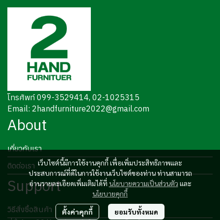
โทรศัพท์ 099-3529414, 02-1025315
Email: 2handfurniture2022@gmail.com
About
เกี่ยวกับเรา
เว็บไซต์นี้มีการใช้งานคุกกี้ เพื่อเพิ่มประสิทธิภาพและ
ติดต่อเรา
ประสบการณ์ที่ดีในการใช้งานเว็บไซต์ของท่าน ท่านสามารถ
Support
อ่านรายละเอียดเพิ่มเติมได้ที่
นโยบายความเป็นส่วนตัว
และ
นโยบายคุกกี้
วิธีสั่งซื้อสินค้า
ตั้งค่าคุกกี้
ยอมรับทั้งหมด