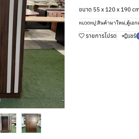
ขนาด 55 x 120 x 190 c
หมวดหมู่:
สินค้ามาใหม่
,
ตู้เอ
รายการโปรด
แชร์