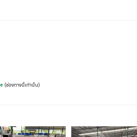
re
(ช่องทางนี้เท่านั้น)