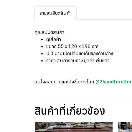
รายละเอียดสินค้า
คุณสมบัติสินค้า
ตู้เสื้อผ้า
ขนาด 55 x 120 x 190 cm
มี 3 บานเปิดมีลิ้นชักเก็บของด้านล่าง
ราคา สินค้ารวมภาษีมูลค่าเพิ่มแล้ว
สนใจสอบถามและสั่งซื้อทางไลน์
@2handfurnitu
สินค้าที่เกี่ยวข้อง