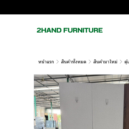
หน้าแรก
สินค้าทั้งหมด
สินค้ามาใหม่
ตู