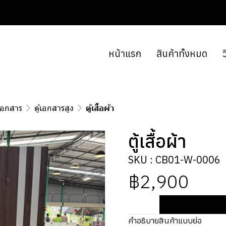
หน้าแรก
สินค้าทั้งหมด
ว
้เอกสาร
ตู้เอกสารสูง
ตู้เสื้อผ้า
ตู้เสื้อผ้า
SKU : CB01-W-0006
฿2,900
คำอธิบายสินค้าแบบย่อ