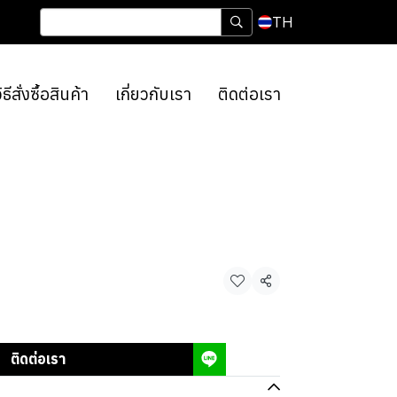
TH
ิธีสั่งซื้อสินค้า
เกี่ยวกับเรา
ติดต่อเรา
แชร์
ติดต่อเรา