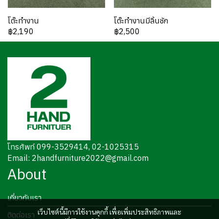
โต๊ะทำงาน
โต๊ะทำงานมีลิ้นชัก
฿2,190
฿2,500
โทรศัพท์ 099-3529414, 02-1025315
Email: 2handfurniture2022@gmail.com
About
เกี่ยวกับเรา
เว็บไซต์นี้มีการใช้งานคุกกี้ เพื่อเพิ่มประสิทธิภาพและ
ติดต่อเรา