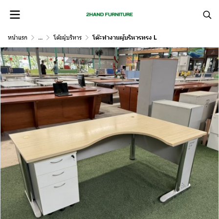
หน้าแรก
...
โต๊ะผู้บริหาร
โต๊ะทำงานผู้บริหารทรง L