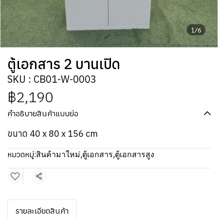
1/6
ตู้เอกสาร 2 บานเปิด
SKU : CB01-W-0003
฿2,190
คำอธิบายสินค้าแบบย่อ
ขนาด 40 x 80 x 156 cm
หมวดหมู่:
สินค้ามาใหม่
,
ตู้เอกสาร
,
ตู้เอกสารสูง
แชร์
รายละเอียดสินค้า