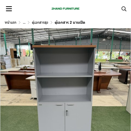
หน้าแรก
...
ตู้เอกสารสูง
ตู้เอกสาร 2 บานเปิด