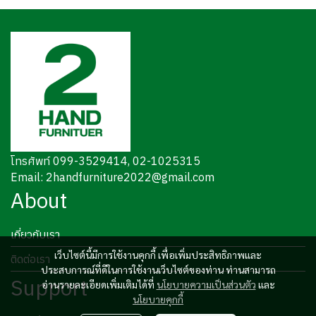
โทรศัพท์ 099-3529414, 02-1025315
Email: 2handfurniture2022@gmail.com
About
เกี่ยวกับเรา
เว็บไซต์นี้มีการใช้งานคุกกี้ เพื่อเพิ่มประสิทธิภาพและ
ติดต่อเรา
ประสบการณ์ที่ดีในการใช้งานเว็บไซต์ของท่าน ท่านสามารถ
Support
อ่านรายละเอียดเพิ่มเติมได้ที่
นโยบายความเป็นส่วนตัว
และ
นโยบายคุกกี้