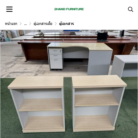
หน้าแรก
...
ตู้เอกสารเตี้ย
ตู้เอกสาร