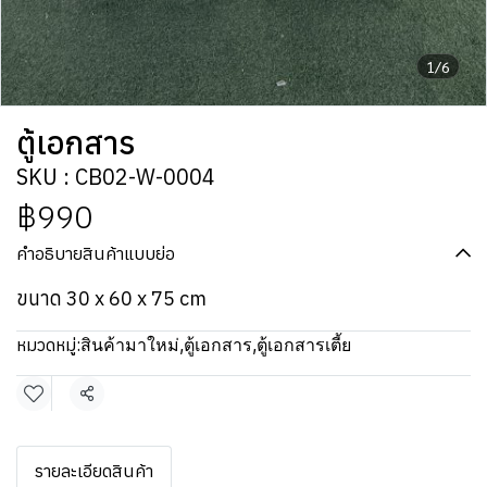
1/6
ตู้เอกสาร
SKU : CB02-W-0004
฿990
คำอธิบายสินค้าแบบย่อ
ขนาด 30 x 60 x 75 cm
หมวดหมู่:
สินค้ามาใหม่
,
ตู้เอกสาร
,
ตู้เอกสารเตี้ย
แชร์
รายละเอียดสินค้า