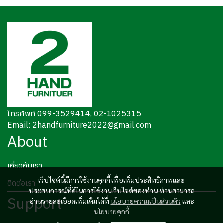
โทรศัพท์ 099-3529414, 02-1025315
Email: 2handfurniture2022@gmail.com
About
เกี่ยวกับเรา
เว็บไซต์นี้มีการใช้งานคุกกี้ เพื่อเพิ่มประสิทธิภาพและ
ติดต่อเรา
ประสบการณ์ที่ดีในการใช้งานเว็บไซต์ของท่าน ท่านสามารถ
Support
อ่านรายละเอียดเพิ่มเติมได้ที่
นโยบายความเป็นส่วนตัว
และ
นโยบายคุกกี้