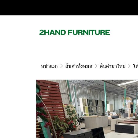
หน้าแรก
สินค้าทั้งหมด
สินค้ามาใหม่
โต