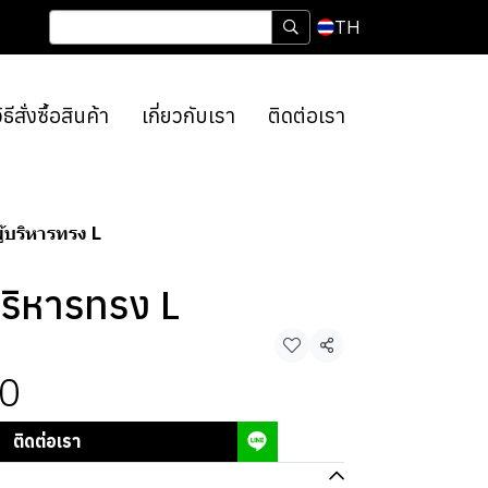
TH
ิธีสั่งซื้อสินค้า
เกี่ยวกับเรา
ติดต่อเรา
ู้บริหารทรง L
บริหารทรง L
แชร์
0
ติดต่อเรา