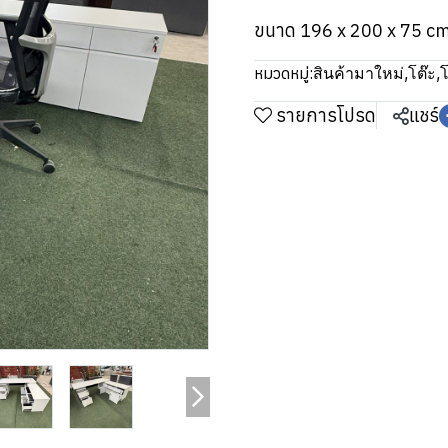
ขนาด 196 x 200 x 75 c
หมวดหมู่:
สินค้ามาใหม่
,
โต๊ะ
,
รายการโปรด
แชร์