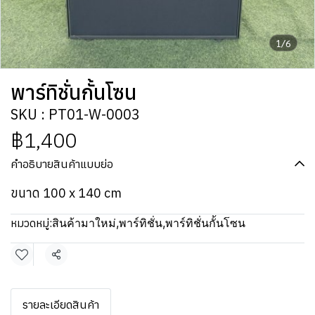
1/6
พาร์ทิชั่นกั้นโซน
SKU : PT01-W-0003
฿1,400
คำอธิบายสินค้าแบบย่อ
ขนาด 100 x 140 cm
หมวดหมู่:
สินค้ามาใหม่
,
พาร์ทิชั่น
,
พาร์ทิชั่นกั้นโซน
แชร์
รายละเอียดสินค้า