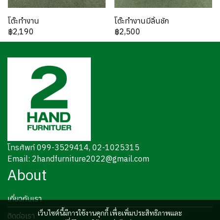
โต๊ะทำงาน
โต๊ะทำงานมีลิ้นชัก
฿2,190
฿2,500
โทรศัพท์ 099-3529414, 02-1025315
Email: 2handfurniture2022@gmail.com
About
เกี่ยวกับเรา
เว็บไซต์นี้มีการใช้งานคุกกี้ เพื่อเพิ่มประสิทธิภาพและ
ติดต่อเรา