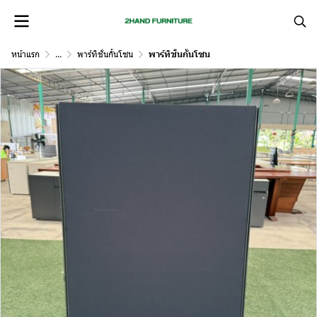
หน้าแรก
...
พาร์ทิชั่นกั้นโซน
พาร์ทิชั่นกั้นโซน