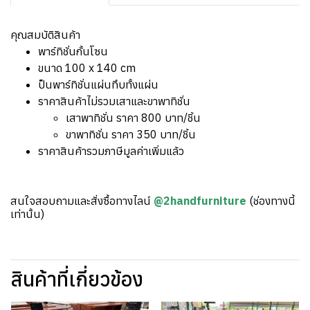
คุณสมบัติสินค้า
พาร์ทิชั่นกั้นโซน
ขนาด 100 x 140 cm
ป็นพาร์ทิชั่นแผ่นทึบทั้งแผ่น
ราคาสินค้าไม่รวมเสาและขาพาทิชั่น
เสาพาทิชั่น ราคา 800 บาท/ชิ้น
ขาพาทิชั่น ราคา 350 บาท/ชิ้น
ราคาสินค้ารวมภาษีมูลค่าเพิ่มแล้ว
สนใจสอบถามและสั่งซื้อทางไลน์
@2handfurniture
(ช่องทางนี้
เท่านั้น)
สินค้าที่เกี่ยวข้อง