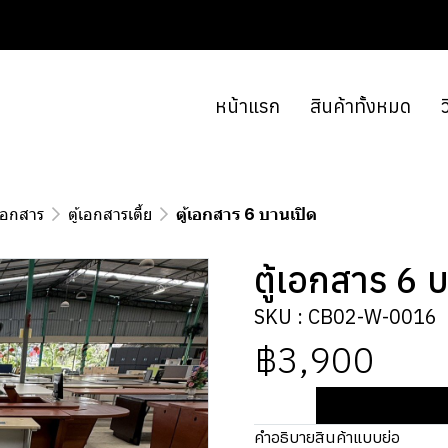
หน้าแรก
สินค้าทั้งหมด
ว
้เอกสาร
ตู้เอกสารเตี้ย
ตู้เอกสาร 6 บานเปิด
ตู้เอกสาร 6 
SKU : CB02-W-0016
฿3,900
คำอธิบายสินค้าแบบย่อ