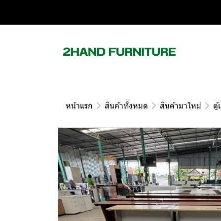
หน้าแรก
สินค้าทั้งหมด
สินค้ามาใหม่
ตู