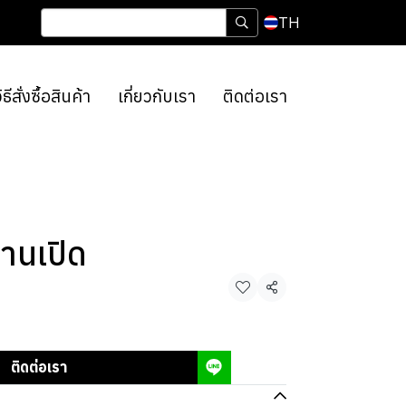
TH
ิธีสั่งซื้อสินค้า
เกี่ยวกับเรา
ติดต่อเรา
บานเปิด
แชร์
ติดต่อเรา