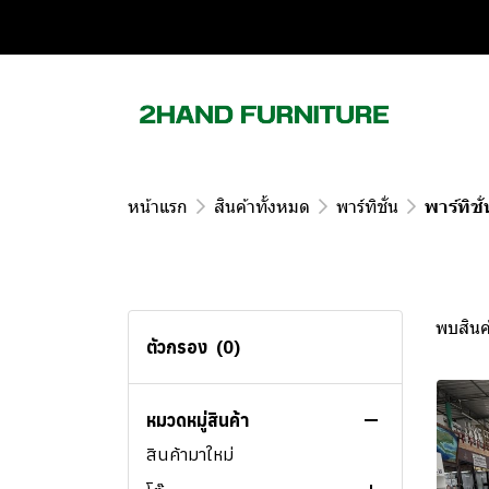
หน้าแรก
สินค้าทั้งหมด
พาร์ทิชั่น
พาร์ทิชั่
พบสินค้
ตัวกรอง
(0)
สินค้าทั้งหมด
หมวดหมู่สินค้า
สินค้ามาใหม่