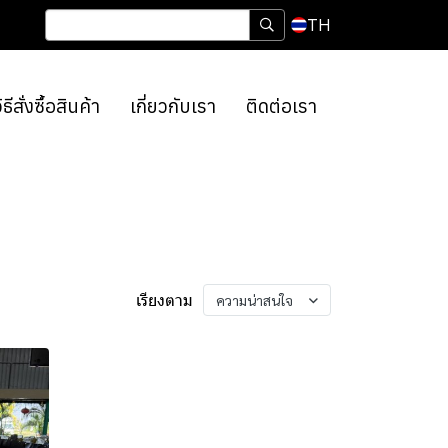
TH
ิธีสั่งซื้อสินค้า
เกี่ยวกับเรา
ติดต่อเรา
เรียงตาม
ความน่าสนใจ