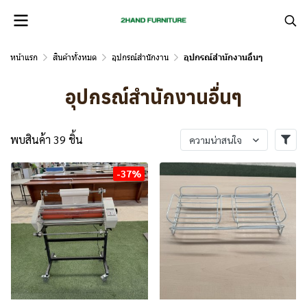
หน้าแรก
สินค้าทั้งหมด
อุปกรณ์สำนักงาน
อุปกรณ์สำนักงานอื่นๆ
อุปกรณ์สำนักงานอื่นๆ
พบสินค้า 39 ชิ้น
ความน่าสนใจ
-37%