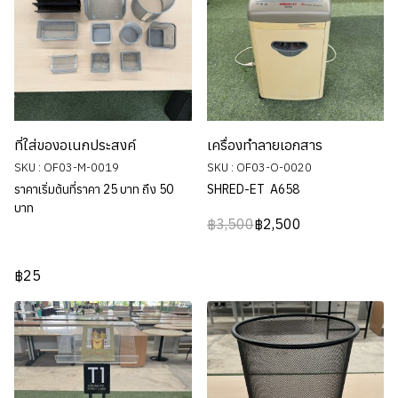
ที่ใส่ของอเนกประสงค์
เครื่องทำลายเอกสาร
SKU : OF03-M-0019
SKU : OF03-O-0020
ราคาเริ่มต้นที่ราคา 25 บาท ถึง 50
SHRED-ET A658
บาท
฿3,500
฿2,500
฿25