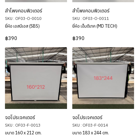
ลำโพงคอมพิวเตอร์
ลำโพงคอมพิวเตอร์
SKU : OF03-O-0010
SKU : OF03-O-0011
ยี่ห้อ เอสบีเอส (SBS)
ยี่ห้อ เอ็มดีเทค (MD TECH)
฿390
฿390
จอโปรเจคเตอร์
จอโปรเจคเตอร์
SKU : OF03-F-0013
SKU : OF03-F-0014
ขนาด 160 x 212 cm.
ขนาด 183 x 244 cm.