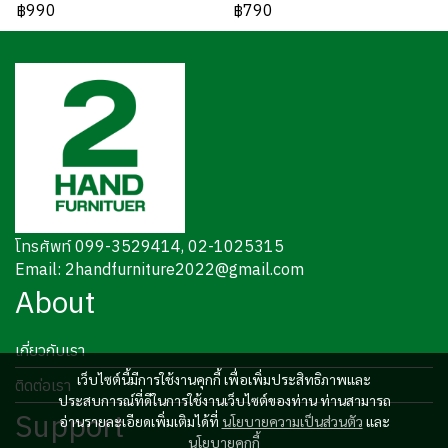
฿990
฿790
โทรศัพท์ 099-3529414, 02-1025315
Email: 2handfurniture2022@gmail.com
About
เกี่ยวกับเรา
เว็บไซต์นี้มีการใช้งานคุกกี้ เพื่อเพิ่มประสิทธิภาพและ
ติดต่อเรา
ประสบการณ์ที่ดีในการใช้งานเว็บไซต์ของท่าน ท่านสามารถ
Support
อ่านรายละเอียดเพิ่มเติมได้ที่
นโยบายความเป็นส่วนตัว
และ
นโยบายคุกกี้