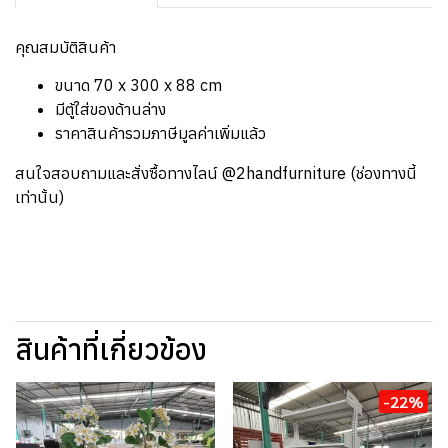
คุณสมบัติสินค้า
ขนาด 70 x 300 x 88 cm
มีตู้ใส่ของด้านล่าง
ราคาสินค้ารวมภาษีมูลค่าเพิ่มแล้ว
สนใจสอบถามและสั่งซื้อทางไลน์ @2handfurniture (ช่องทางนี้
เท่านั้น)
สินค้าที่เกี่ยวข้อง
-22%