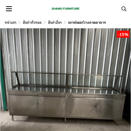
หน้าแรก
สินค้าทั้งหมด
สินค้าอื่นๆ
เคาท์เตอร์วางถาดอาหาร
-15%