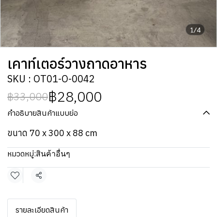
1/4
เคาท์เตอร์วางถาดอาหาร
SKU : OT01-O-0042
฿28,000
฿33,000
คำอธิบายสินค้าแบบย่อ
ขนาด 70 x 300 x 88 cm
หมวดหมู่:
สินค้าอื่นๆ
แชร์
รายละเอียดสินค้า