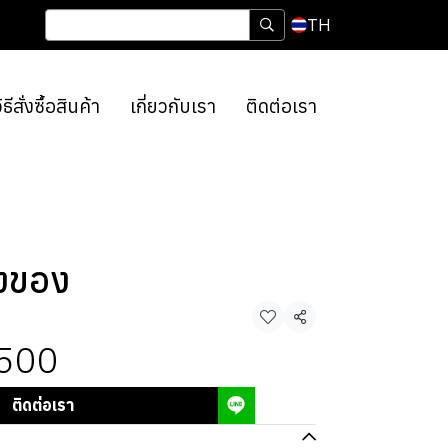
TH
ิธีสั่งซื้อสินค้า
เกี่ยวกับเรา
ติดต่อเรา
างของ
แชร์
500
ติดต่อเรา