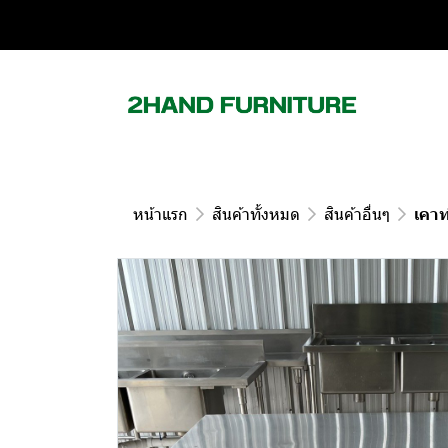
หน้าแรก
สินค้าทั้งหมด
สินค้าอื่นๆ
เคาท