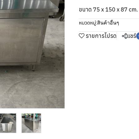
ขนาด 75 x 150 x 87 cm.
หมวดหมู่:
สินค้าอื่นๆ
รายการโปรด
แชร์