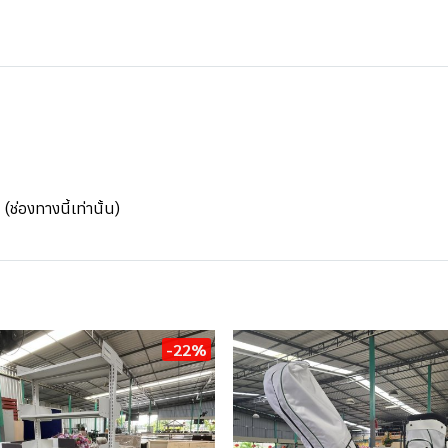
่องทางนี้เท่านั้น)
-22%