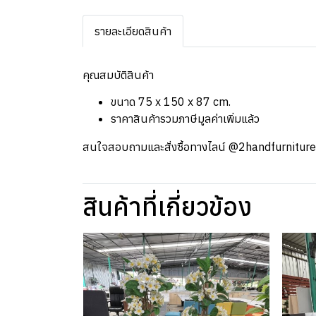
รายละเอียดสินค้า
คุณสมบัติสินค้า
ขนาด 75 x 150 x 87 cm.
ราคาสินค้ารวมภาษีมูลค่าเพิ่มแล้ว
สนใจสอบถามและสั่งซื้อทางไลน์ @2handfurniture (ช
สินค้าที่เกี่ยวข้อง