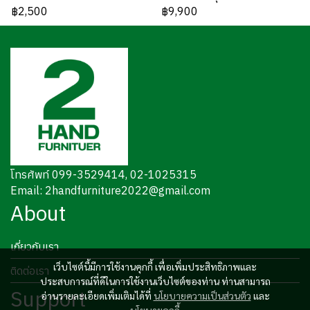
฿2,500
฿9,900
โทรศัพท์ 099-3529414, 02-1025315
Email: 2handfurniture2022@gmail.com
About
เกี่ยวกับเรา
เว็บไซต์นี้มีการใช้งานคุกกี้ เพื่อเพิ่มประสิทธิภาพและ
ติดต่อเรา
ประสบการณ์ที่ดีในการใช้งานเว็บไซต์ของท่าน ท่านสามารถ
Support
อ่านรายละเอียดเพิ่มเติมได้ที่
นโยบายความเป็นส่วนตัว
และ