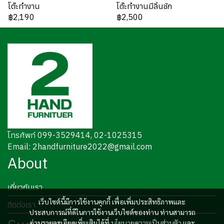
โต๊ะทำงาน
โต๊ะทำงานมีลิ้นชัก
฿2,190
฿2,500
โทรศัพท์ 099-3529414, 02-1025315
Email: 2handfurniture2022@gmail.com
About
เกี่ยวกับเรา
เว็บไซต์นี้มีการใช้งานคุกกี้ เพื่อเพิ่มประสิทธิภาพและ
ติดต่อเรา
ประสบการณ์ที่ดีในการใช้งานเว็บไซต์ของท่าน ท่านสามารถ
อ่านรายละเอียดเพิ่มเติมได้ที่
นโยบายความเป็นส่วนตัว
และ