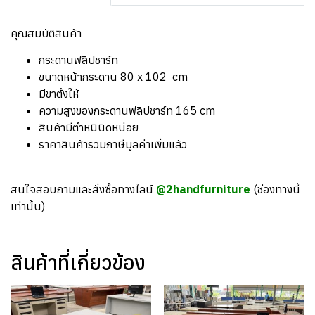
คุณสมบัติสินค้า
กระดานฟลิปชาร์ท
ขนาดหน้ากระดาน 80 x 102 cm
มีขาตั้งให้
ความสูงของกระดานฟลิปชาร์ท 165 cm
สินค้ามีตำหนินิดหน่อย
ราคาสินค้ารวมภาษีมูลค่าเพิ่มแล้ว
สนใจสอบถามและสั่งซื้อทางไลน์
@2handfurniture
(ช่องทางนี้
เท่านั้น)
สินค้าที่เกี่ยวข้อง