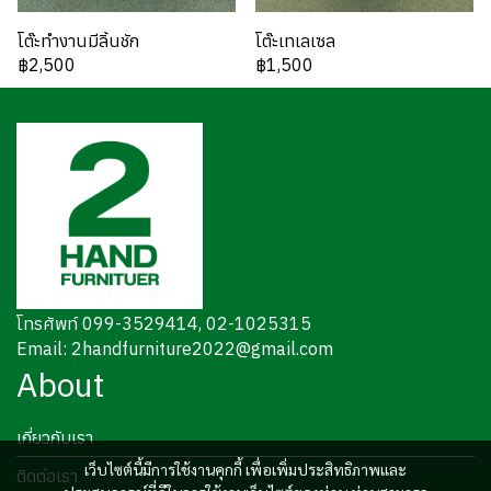
โต๊ะทำงานมีลิ้นชัก
โต๊ะเทเลเซล
฿2,500
฿1,500
โทรศัพท์ 099-3529414, 02-1025315
Email: 2handfurniture2022@gmail.com
About
เกี่ยวกับเรา
เว็บไซต์นี้มีการใช้งานคุกกี้ เพื่อเพิ่มประสิทธิภาพและ
ติดต่อเรา