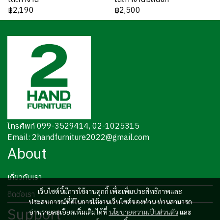
฿2,190
฿2,500
โทรศัพท์ 099-3529414, 02-1025315
Email: 2handfurniture2022@gmail.com
About
เกี่ยวกับเรา
เว็บไซต์นี้มีการใช้งานคุกกี้ เพื่อเพิ่มประสิทธิภาพและ
ติดต่อเรา
ประสบการณ์ที่ดีในการใช้งานเว็บไซต์ของท่าน ท่านสามารถ
Support
อ่านรายละเอียดเพิ่มเติมได้ที่
นโยบายความเป็นส่วนตัว
และ