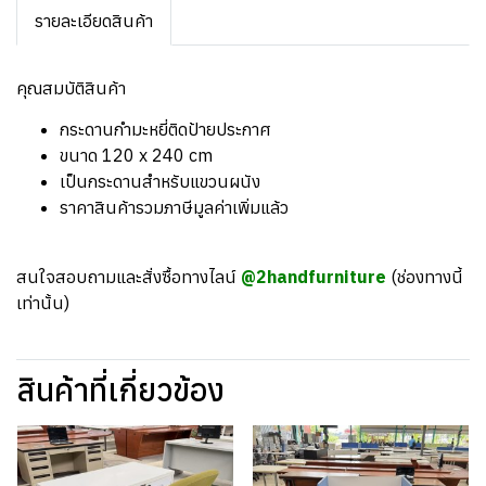
รายละเอียดสินค้า
คุณสมบัติสินค้า
กระดานกำมะหยี่ติดป้ายประกาศ
ขนาด 120 x 240 cm
เป็นกระดานสำหรับแขวนผนัง
ราคาสินค้ารวมภาษีมูลค่าเพิ่มแล้ว
สนใจสอบถามและสั่งซื้อทางไลน์
@2handfurniture
(ช่องทางนี้
เท่านั้น)
สินค้าที่เกี่ยวข้อง