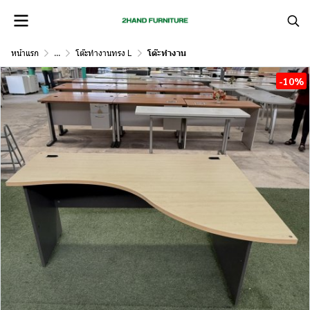
หน้าแรก
...
โต๊ะทำงานทรง L
โต๊ะทำงาน
-10%