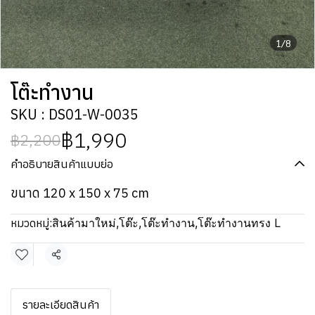
1/8
โต๊ะทำงาน
SKU : DS01-W-0035
฿1,990
฿2,200
คำอธิบายสินค้าแบบย่อ
ขนาด 120 x 150 x 75 cm
หมวดหมู่:
สินค้ามาใหม่
,
โต๊ะ
,
โต๊ะทำงาน
,
โต๊ะทำงานทรง L
แชร์
รายละเอียดสินค้า