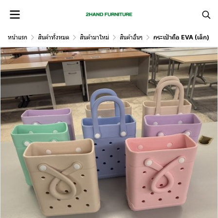
หน้าแรก
สินค้าทั้งหมด
สินค้ามาใหม่
สินค้าอื่นๆ
กระเป๋าถือ EVA (เล็ก)