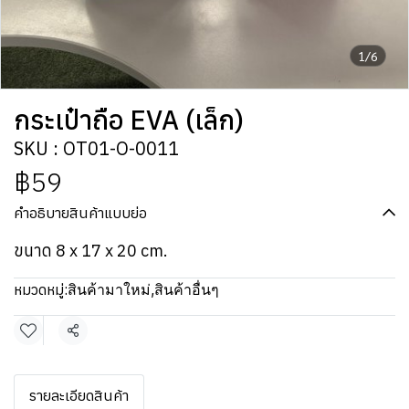
1/6
กระเป๋าถือ EVA (เล็ก)
SKU : OT01-O-0011
฿59
คำอธิบายสินค้าแบบย่อ
ขนาด 8 x 17 x 20 cm.
หมวดหมู่:
สินค้ามาใหม่
,
สินค้าอื่นๆ
แชร์
รายละเอียดสินค้า