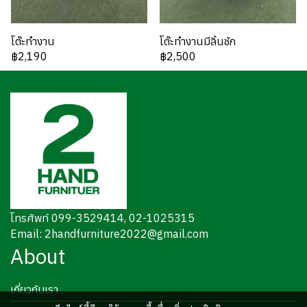
โต๊ะทำงาน
โต๊ะทำงานมีลิ้นชัก
฿2,190
฿2,500
โทรศัพท์ 099-3529414, 02-1025315
Email: 2handfurniture2022@gmail.com
About
เกี่ยวกับเรา