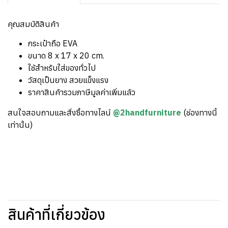
คุณสมบัติสินค้า
กระเป๋าถือ EVA
ขนาด 8 x 17 x 20 cm.
ใช้สำหรับใส่ของทั่วไป
วัสดุเป็นยาง สวยแข็งแรง
ราคาสินค้ารวมภาษีมูลค่าเพิ่มแล้ว
สนใจสอบถามและสั่งซื้อทางไลน์
@2handfurniture
(ช่องทางนี้
เท่านั้น)
สินค้าที่เกี่ยวข้อง