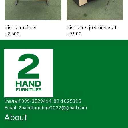
โต๊ะทำงานมีลิ้นชัก
โต๊ะทำงานกลุ่ม 4 ที่นั่งทรง L
฿2,500
฿9,900
โทรศัพท์ 099-3529414, 02-1025315
Email: 2handfurniture2022@gmail.com
About