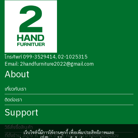
โทรศัพท์ 099-3529414, 02-1025315
Email: 2handfurniture2022@gmail.com
About
เกี่ยวกับเรา
ติดต่อเรา
Support
วิธีสั่งซื้อสินค้า
เว็บไซต์นี้มีการใช้งานคุกกี้ เพื่อเพิ่มประสิทธิภาพและ
ที่ตั้งร้าน 30/6 ถ. ธัญบุรี ตำบล คลองเจ็ด อำเภอคลองหลวง