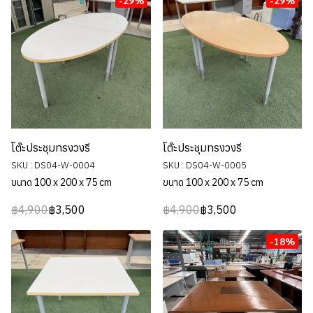
-29%
-29%
โต๊ะประชุมทรงวงรี
โต๊ะประชุมทรงวงรี
SKU : DS04-W-0004
SKU : DS04-W-0005
ขนาด 100 x 200 x 75 cm
ขนาด 100 x 200 x 75 cm
฿4,900
฿3,500
฿4,900
฿3,500
-18%