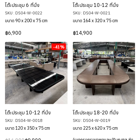
โต๊ะประชุม 6 ที่นั่ง
โต๊ะประชุม 10-12 ที่นั่ง
SKU : DS04-W-0022
SKU : DS04-W-0021
ขนาด 90 x 200 x 75 cm
ขนาด 164 x 320 x 75 cm
฿6,900
฿14,900
-41%
โต๊ะประชุม 10-12 ที่นั่ง
โต๊ะประชุม 18-20 ที่นั่ง
SKU : DS04-W-0018
SKU : DS04-W-0019
ขนาด 120 x 350 x 75 cm
ขนาด 225 x 620 x 75 cm
(เขตกรุงกรุงเทพฯและปริมณฑล ส่ง