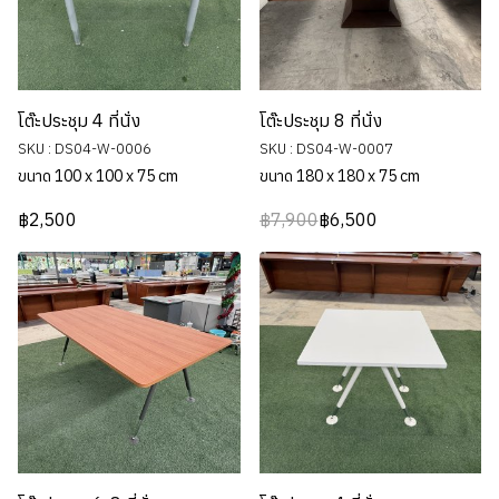
โต๊ะประชุม 4 ที่นั่ง
โต๊ะประชุม 8 ที่นั่ง
SKU : DS04-W-0006
SKU : DS04-W-0007
ขนาด 100 x 100 x 75 cm
ขนาด 180 x 180 x 75 cm
฿2,500
฿7,900
฿6,500