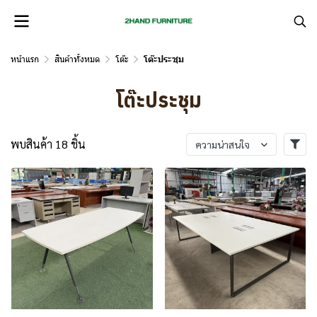
หน้าแรก
สินค้าทั้งหมด
โต๊ะ
โต๊ะประชุม
โต๊ะประชุม
พบสินค้า 18 ชิ้น
ความน่าสนใจ