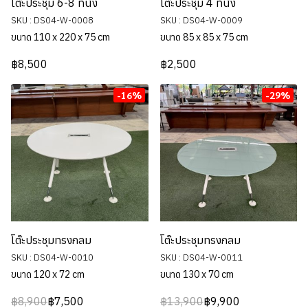
โต๊ะประชุม 6-8 ที่นั่ง
โต๊ะประชุม 4 ที่นั่ง
SKU : DS04-W-0008
SKU : DS04-W-0009
ขนาด 110 x 220 x 75 cm
ขนาด 85 x 85 x 75 cm
฿8,500
฿2,500
-16%
-29%
โต๊ะประชุมทรงกลม
โต๊ะประชุมทรงกลม
SKU : DS04-W-0010
SKU : DS04-W-0011
ขนาด 120 x 72 cm
ขนาด 130 x 70 cm
฿8,900
฿7,500
฿13,900
฿9,900