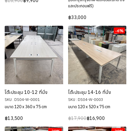
฿16,900
฿9,900
และประกอบฟรี)
฿33,000
-6%
โต๊ะประชุม 10-12 ที่นั่ง
โต๊ะประชุม 14-16 ที่นั่ง
SKU : DS04-W-0001
SKU : DS04-W-0003
ขนาด 120 x 360 x 75 cm
ขนาด 120 x 520 x 75 cm
฿13,500
฿17,900
฿16,900