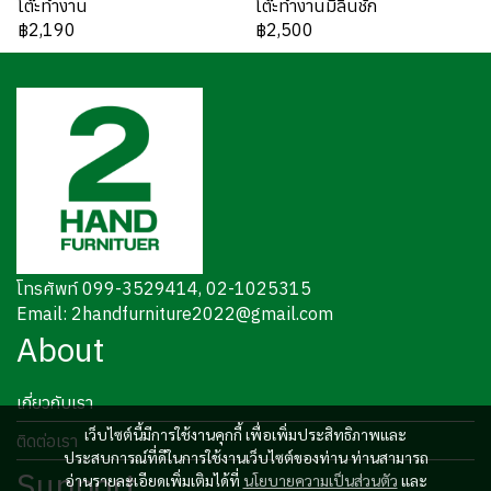
โต๊ะทำงาน
โต๊ะทำงานมีลิ้นชัก
฿2,190
฿2,500
โทรศัพท์ 099-3529414, 02-1025315
Email: 2handfurniture2022@gmail.com
About
เกี่ยวกับเรา
เว็บไซต์นี้มีการใช้งานคุกกี้ เพื่อเพิ่มประสิทธิภาพและ
ติดต่อเรา
ประสบการณ์ที่ดีในการใช้งานเว็บไซต์ของท่าน ท่านสามารถ
Support
อ่านรายละเอียดเพิ่มเติมได้ที่
นโยบายความเป็นส่วนตัว
และ