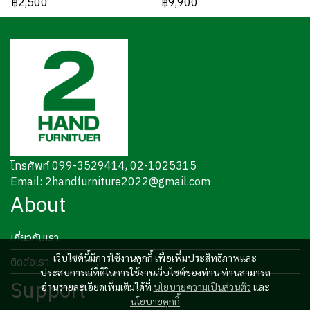
฿2,500
฿9,900
โทรศัพท์ 099-3529414, 02-1025315
Email: 2handfurniture2022@gmail.com
About
เกี่ยวกับเรา
เว็บไซต์นี้มีการใช้งานคุกกี้ เพื่อเพิ่มประสิทธิภาพและ
ติดต่อเรา
ประสบการณ์ที่ดีในการใช้งานเว็บไซต์ของท่าน ท่านสามารถ
Support
อ่านรายละเอียดเพิ่มเติมได้ที่
นโยบายความเป็นส่วนตัว
และ
นโยบายคุกกี้