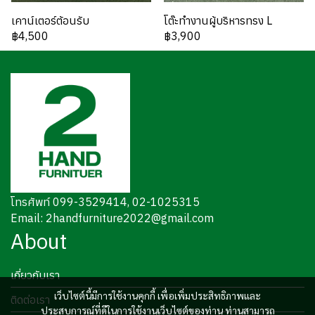
เคาน์เตอร์ต้อนรับ
โต๊ะทำงานผู้บริหารทรง L
฿4,500
฿3,900
โทรศัพท์ 099-3529414, 02-1025315
Email: 2handfurniture2022@gmail.com
About
เกี่ยวกับเรา
เว็บไซต์นี้มีการใช้งานคุกกี้ เพื่อเพิ่มประสิทธิภาพและ
ติดต่อเรา
ประสบการณ์ที่ดีในการใช้งานเว็บไซต์ของท่าน ท่านสามารถ