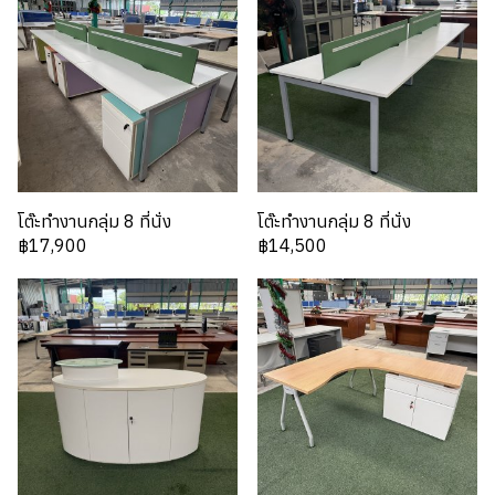
โต๊ะทำงานกลุ่ม 8 ที่นั่ง
โต๊ะทำงานกลุ่ม 8 ที่นั่ง
฿17,900
฿14,500