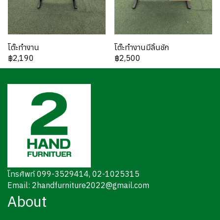
โต๊ะทำงาน
โต๊ะทำงานมีลิ้นชัก
฿2,190
฿2,500
โทรศัพท์ 099-3529414, 02-1025315
Email: 2handfurniture2022@gmail.com
About