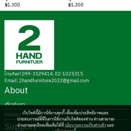
฿1,300
฿1,300
โทรศัพท์ 099-3529414, 02-1025315
Email: 2handfurniture2022@gmail.com
About
เกี่ยวกับเรา
เว็บไซต์นี้มีการใช้งานคุกกี้ เพื่อเพิ่มประสิทธิภาพและ
ติดต่อเรา
ประสบการณ์ที่ดีในการใช้งานเว็บไซต์ของท่าน ท่านสามารถ
Support
อ่านรายละเอียดเพิ่มเติมได้ที่
นโยบายความเป็นส่วนตัว
และ