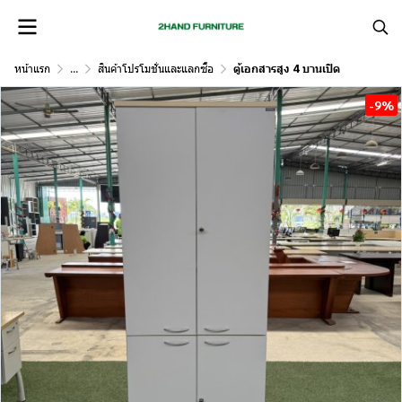
หน้าแรก
...
สินค้าโปรโมชั่นและแลกซื้อ
ตู้เอกสารสูง 4 บานเปิด
-9%