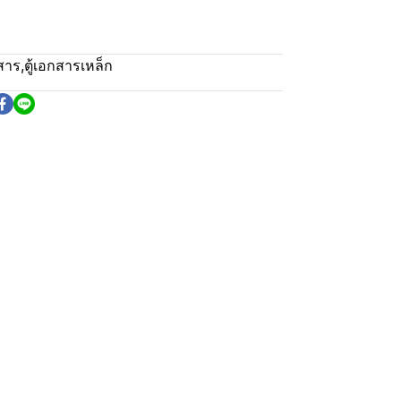
กสาร
,
ตู้เอกสารเหล็ก