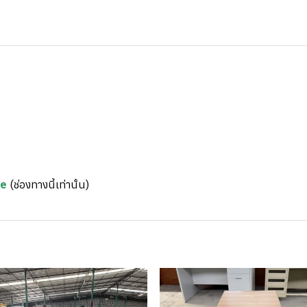
re
(ช่องทางนี้เท่านั้น)