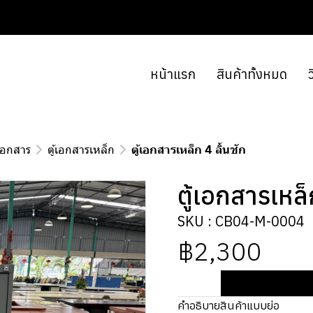
หน้าแรก
สินค้าทั้งหมด
ว
้เอกสาร
ตู้เอกสารเหล็ก
ตู้เอกสารเหล็ก 4 ลิ้นชัก
ตู้เอกสารเหล็
SKU : CB04-M-0004
฿2,300
คำอธิบายสินค้าแบบย่อ