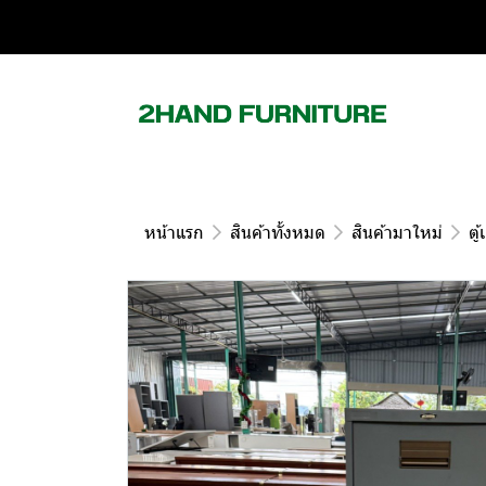
หน้าแรก
สินค้าทั้งหมด
สินค้ามาใหม่
ตู