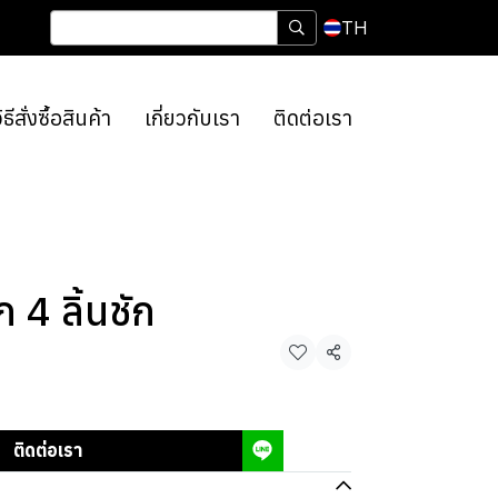
TH
ิธีสั่งซื้อสินค้า
เกี่ยวกับเรา
ติดต่อเรา
ก 4 ลิ้นชัก
แชร์
ติดต่อเรา