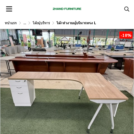
หน้าแรก
...
โต๊ะผู้บริหาร
โต๊ะทำงานผู้บริหารทรง L
-18%