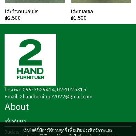
โต๊ะทำงานมีลิ้นชัก
โต๊ะเทเลเซล
฿2,500
฿1,500
โทรศัพท์ 099-3529414, 02-1025315
Email: 2handfurniture2022@gmail.com
About
เกี่ยวกับเรา
เว็บไซต์นี้มีการใช้งานคุกกี้ เพื่อเพิ่มประสิทธิภาพและ
ติดต่อเรา