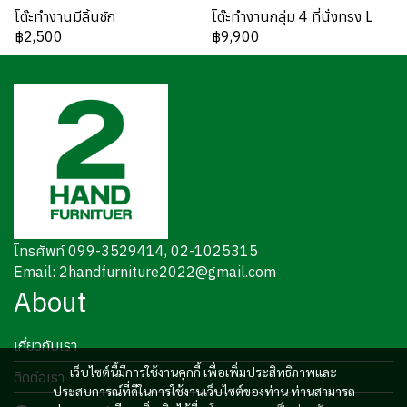
โต๊ะทำงานมีลิ้นชัก
โต๊ะทำงานกลุ่ม 4 ที่นั่งทรง L
฿2,500
฿9,900
โทรศัพท์ 099-3529414, 02-1025315
Email: 2handfurniture2022@gmail.com
About
เกี่ยวกับเรา
เว็บไซต์นี้มีการใช้งานคุกกี้ เพื่อเพิ่มประสิทธิภาพและ
ติดต่อเรา
ประสบการณ์ที่ดีในการใช้งานเว็บไซต์ของท่าน ท่านสามารถ