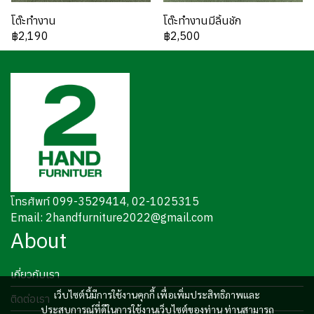
โต๊ะทำงาน
โต๊ะทำงานมีลิ้นชัก
฿2,190
฿2,500
โทรศัพท์ 099-3529414, 02-1025315
Email: 2handfurniture2022@gmail.com
About
เกี่ยวกับเรา
เว็บไซต์นี้มีการใช้งานคุกกี้ เพื่อเพิ่มประสิทธิภาพและ
ติดต่อเรา
ประสบการณ์ที่ดีในการใช้งานเว็บไซต์ของท่าน ท่านสามารถ