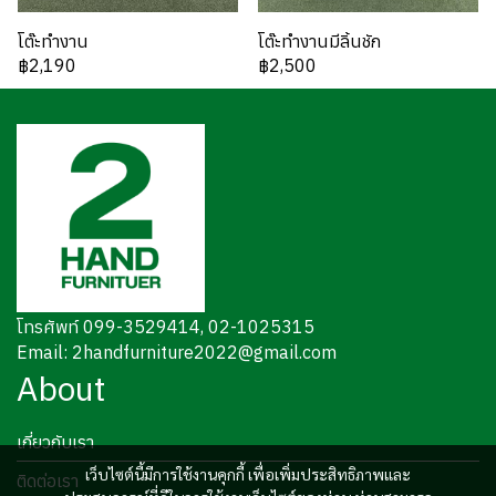
โต๊ะทำงาน
โต๊ะทำงานมีลิ้นชัก
฿2,190
฿2,500
โทรศัพท์ 099-3529414, 02-1025315
Email: 2handfurniture2022@gmail.com
About
เกี่ยวกับเรา
เว็บไซต์นี้มีการใช้งานคุกกี้ เพื่อเพิ่มประสิทธิภาพและ
ติดต่อเรา