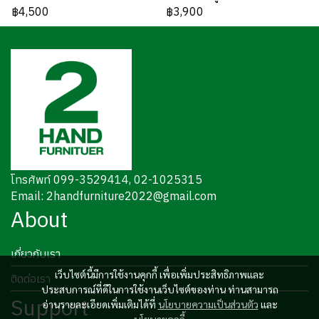
฿4,500
฿3,900
โทรศัพท์ 099-3529414, 02-1025315
Email: 2handfurniture2022@gmail.com
About
เกี่ยวกับเรา
เว็บไซต์นี้มีการใช้งานคุกกี้ เพื่อเพิ่มประสิทธิภาพและ
ติดต่อเรา
ประสบการณ์ที่ดีในการใช้งานเว็บไซต์ของท่าน ท่านสามารถ
Support
อ่านรายละเอียดเพิ่มเติมได้ที่
นโยบายความเป็นส่วนตัว
และ