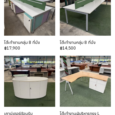
โต๊ะทำงานกลุ่ม 8 ที่นั่ง
โต๊ะทำงานกลุ่ม 8 ที่นั่ง
฿17,900
฿14,500
เคาน์เตอร์ต้อนรับ
โต๊ะทำงานผู้บริหารทรง L