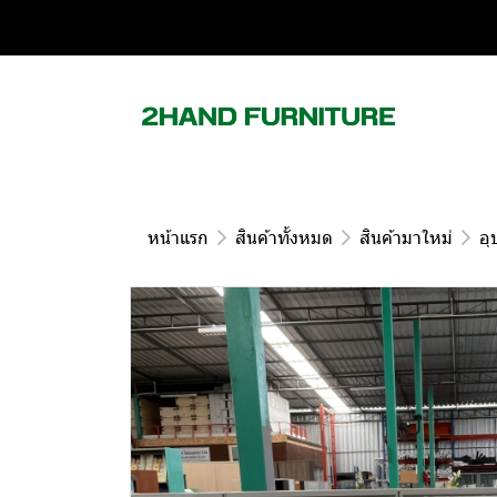
หน้าแรก
สินค้าทั้งหมด
สินค้ามาใหม่
อุ