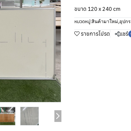
ขนาด 120 x 240 cm
หมวดหมู่:
สินค้ามาใหม่
,
อุปก
รายการโปรด
แชร์