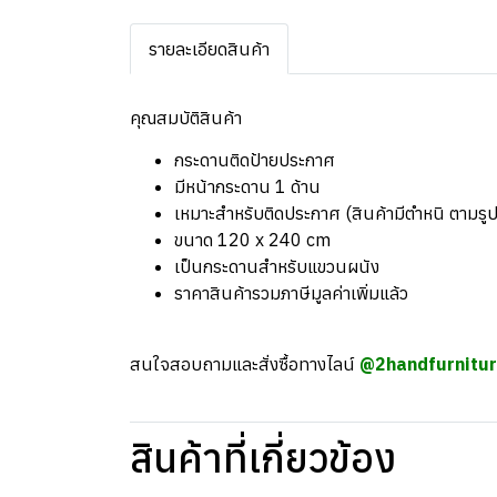
รายละเอียดสินค้า
คุณสมบัติสินค้า
กระดานติดป้ายประกาศ
มีหน้ากระดาน 1 ด้าน
เหมาะสำหรับติดประกาศ (สินค้ามีตำหนิ ตามรูป
ขนาด 120 x 240 cm
เป็นกระดานสำหรับแขวนผนัง
ราคาสินค้ารวมภาษีมูลค่าเพิ่มแล้ว
สนใจสอบถามและสั่งซื้อทางไลน์
@2handfurnitu
สินค้าที่เกี่ยวข้อง