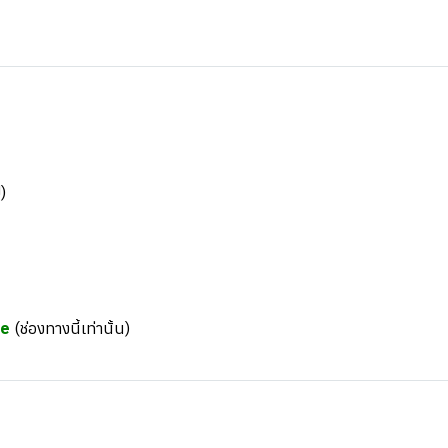
)
re
(ช่องทางนี้เท่านั้น)