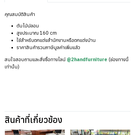
คุณสมบัติสินค้า
ต้นไม้ปลอม
สูงประมาณ 160 cm
ใช้สำหรับตกแต่งสำนักงานหรือตกแต่งบ้าน
ราคาสินค้ารวมภาษีมูลค่าเพิ่มแล้ว
สนใจสอบถามและสั่งซื้อทางไลน์
@2handfurniture
(ช่องทางนี้
เท่านั้น)
สินค้าที่เกี่ยวข้อง