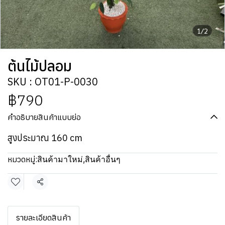
1/2
ต้นไม้ปลอม
SKU : OT01-P-0030
฿790
คำอธิบายสินค้าแบบย่อ
สูงประมาณ 160 cm
หมวดหมู่:
สินค้ามาใหม่
,
สินค้าอื่นๆ
แชร์
รายละเอียดสินค้า