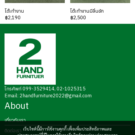
โต๊ะทำงาน
โต๊ะทำงานมีลิ้นชัก
฿2,190
฿2,500
โทรศัพท์ 099-3529414, 02-1025315
Email: 2handfurniture2022@gmail.com
About
เกี่ยวกับเรา
เว็บไซต์นี้มีการใช้งานคุกกี้ เพื่อเพิ่มประสิทธิภาพและ
ติดต่อเรา