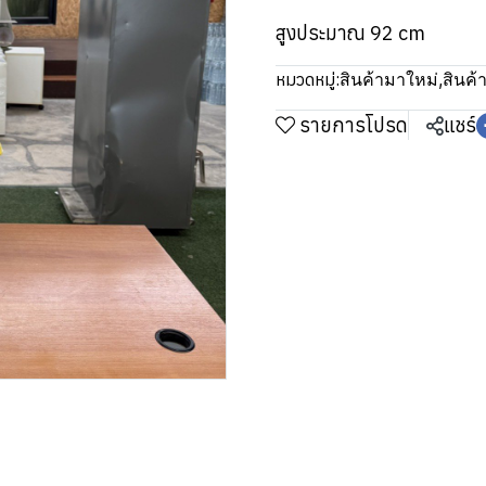
สูงประมาณ 92 cm
หมวดหมู่:
สินค้ามาใหม่
,
สินค้า
รายการโปรด
แชร์