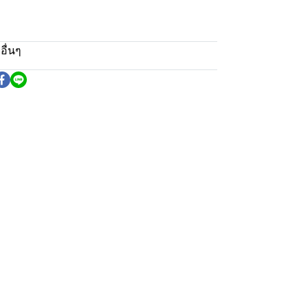
อื่นๆ