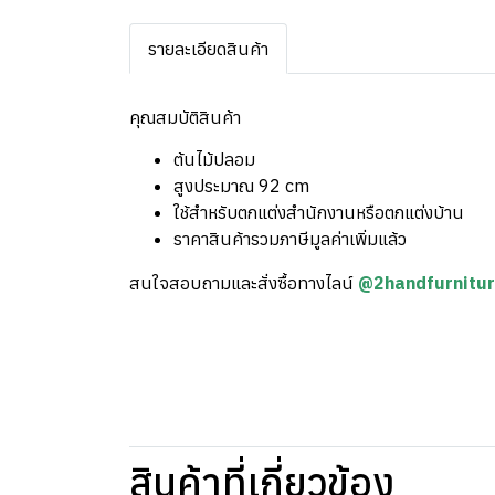
รายละเอียดสินค้า
คุณสมบัติสินค้า
ต้นไม้ปลอม
สูงประมาณ 92 cm
ใช้สำหรับตกแต่งสำนักงานหรือตกแต่งบ้าน
ราคาสินค้ารวมภาษีมูลค่าเพิ่มแล้ว
สนใจสอบถามและสั่งซื้อทางไลน์
@2handfurnitu
สินค้าที่เกี่ยวข้อง