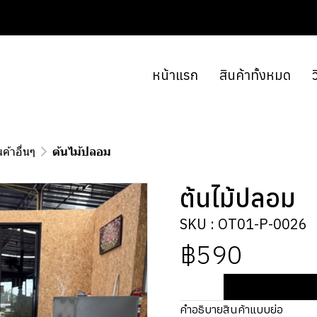
หน้าแรก
สินค้าทั้งหมด
ว
นค้าอื่นๆ
ต้นไม้ปลอม
ต้นไม้ปลอม
SKU : OT01-P-0026
฿590
คำอธิบายสินค้าแบบย่อ