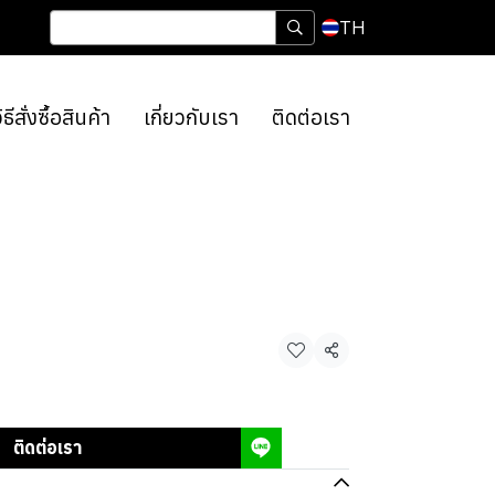
TH
ิธีสั่งซื้อสินค้า
เกี่ยวกับเรา
ติดต่อเรา
แชร์
ติดต่อเรา