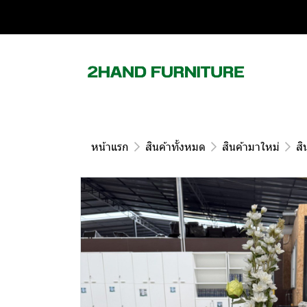
หน้าแรก
สินค้าทั้งหมด
สินค้ามาใหม่
สิ