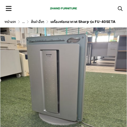
หน้าแรก
...
สินค้าอื่นๆ
เครื่องฟอกอากาศ Sharp รุ่น FU-40SETA