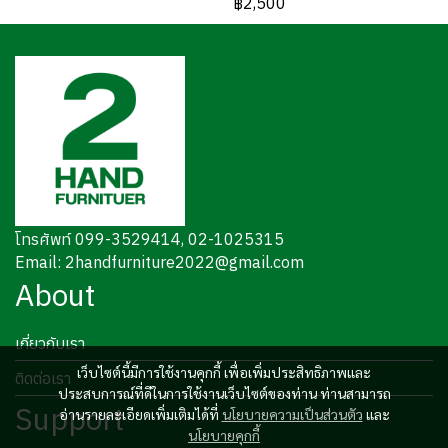
฿2,500
โทรศัพท์ 099-3529414, 02-1025315
Email: 2handfurniture2022@gmail.com
About
เกี่ยวกับเรา
เว็บไซต์นี้มีการใช้งานคุกกี้ เพื่อเพิ่มประสิทธิภาพและ
ติดต่อเรา
ประสบการณ์ที่ดีในการใช้งานเว็บไซต์ของท่าน ท่านสามารถ
Support
อ่านรายละเอียดเพิ่มเติมได้ที่
นโยบายความเป็นส่วนตัว
และ
นโยบายคุกกี้