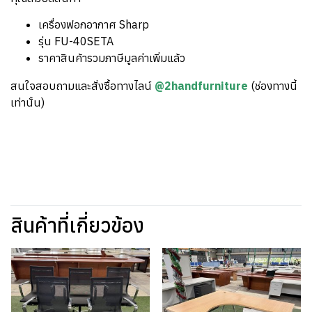
เครื่องฟอกอากาศ Sharp
รุ่น FU-40SETA
ราคาสินค้ารวมภาษีมูลค่าเพิ่มแล้ว
สนใจสอบถามและสั่งซื้อทางไลน์
@2handfurniture
(ช่องทางนี้
เท่านั้น)
สินค้าที่เกี่ยวข้อง