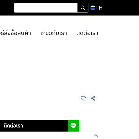
TH
ิธีสั่งซื้อสินค้า
เกี่ยวกับเรา
ติดต่อเรา
แชร์
ติดต่อเรา