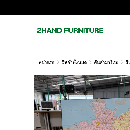
หน้าแรก
สินค้าทั้งหมด
สินค้ามาใหม่
สิ