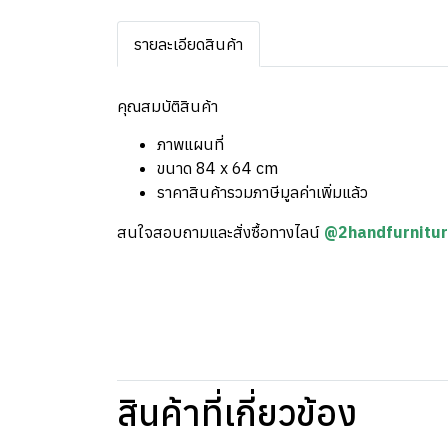
รายละเอียดสินค้า
คุณสมบัติสินค้า
ภาพแผนที่
ขนาด 84 x 64 cm
ราคาสินค้ารวมภาษีมูลค่าเพิ่มแล้ว
สนใจสอบถามและสั่งซื้อทางไลน์
@2handfurnitu
สินค้าที่เกี่ยวข้อง