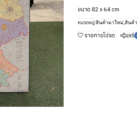
ขนาด 82 x 64 cm
หมวดหมู่:
สินค้ามาใหม่
,
สินค้า
รายการโปรด
แชร์