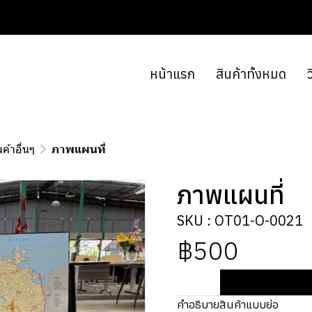
หน้าแรก
สินค้าทั้งหมด
ว
นค้าอื่นๆ
ภาพแผนที่
ภาพแผนที่
SKU : OT01-O-0021
฿500
คำอธิบายสินค้าแบบย่อ