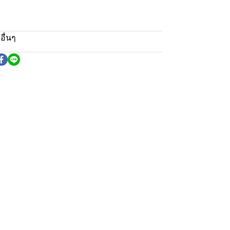
อื่นๆ