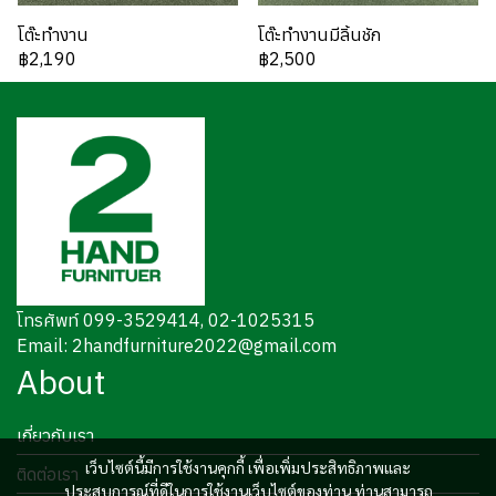
โต๊ะทำงาน
โต๊ะทำงานมีลิ้นชัก
฿2,190
฿2,500
โทรศัพท์ 099-3529414, 02-1025315
Email: 2handfurniture2022@gmail.com
About
เกี่ยวกับเรา
เว็บไซต์นี้มีการใช้งานคุกกี้ เพื่อเพิ่มประสิทธิภาพและ
ติดต่อเรา
ประสบการณ์ที่ดีในการใช้งานเว็บไซต์ของท่าน ท่านสามารถ