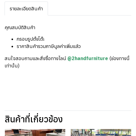
รายละเอียดสินค้า
คุณสมบัติสินค้า
กรอบรูปตั้งโต๊ะ
ราคาสินค้ารวมภาษีมูลค่าเพิ่มแล้ว
สนใจสอบถามและสั่งซื้อทางไลน์
@2handfurniture
(ช่องทางนี้
เท่านั้น)
สินค้าที่เกี่ยวข้อง