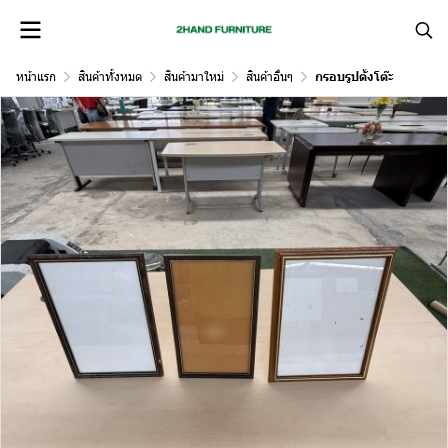
หน้าแรก
สินค้าทั้งหมด
สินค้ามาใหม่
สินค้าอื่นๆ
กรอบรูปตั้งโต๊ะ