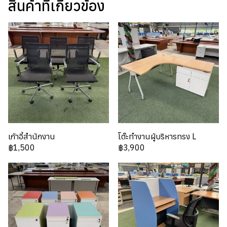
สินค้าที่เกี่ยวข้อง
เก้าอี้สำนักงาน
โต๊ะทำงานผู้บริหารทรง L
฿1,500
฿3,900