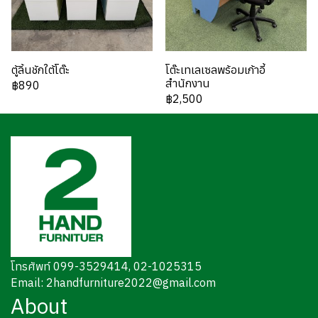
ตู้ลิ้นชักใต้โต๊ะ
โต๊ะเทเลเซลพร้อมเก้าอี้
สำนักงาน
฿890
฿2,500
โทรศัพท์ 099-3529414, 02-1025315
Email: 2handfurniture2022@gmail.com
About