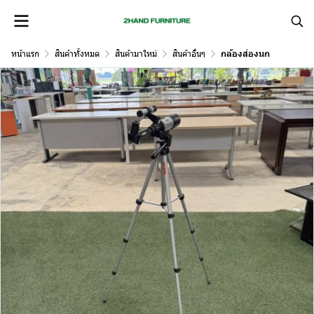
หน้าแรก
สินค้าทั้งหมด
สินค้ามาใหม่
สินค้าอื่นๆ
กล้องส่องนก