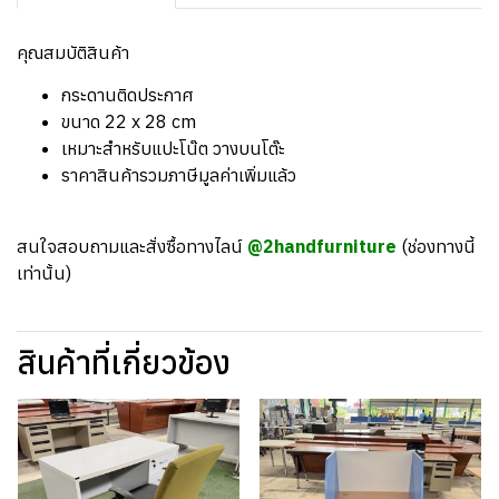
คุณสมบัติสินค้า
กระดานติดประกาศ
ขนาด 22 x 28 cm
เหมาะสำหรับแปะโน๊ต วางบนโต๊ะ
ราคาสินค้ารวมภาษีมูลค่าเพิ่มแล้ว
สนใจสอบถามและสั่งซื้อทางไลน์
@2handfurniture
(ช่องทางนี้
เท่านั้น)
สินค้าที่เกี่ยวข้อง