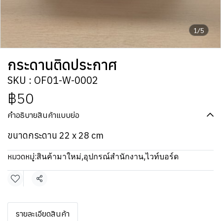
1/5
กระดานติดประกาศ
SKU : OF01-W-0002
฿50
คำอธิบายสินค้าแบบย่อ
ขนาดกระดาน 22 x 28 cm
หมวดหมู่:
สินค้ามาใหม่
,
อุปกรณ์สำนักงาน
,
ไวท์บอร์ด
แชร์
รายละเอียดสินค้า