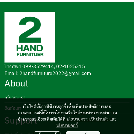
โทรศัพท์ 099-3529414, 02-1025315
Email: 2handfurniture2022@gmail.com
About
เกี่ยวกับเรา
เว็บไซต์นี้มีการใช้งานคุกกี้ เพื่อเพิ่มประสิทธิภาพและ
ติดต่อเรา
ประสบการณ์ที่ดีในการใช้งานเว็บไซต์ของท่าน ท่านสามารถ
Support
อ่านรายละเอียดเพิ่มเติมได้ที่
นโยบายความเป็นส่วนตัว
และ
นโยบายคุกกี้