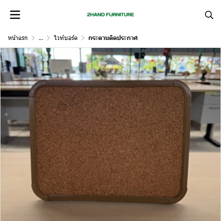
หน้าแรก
...
ไวท์บอร์ด
กระดานติดประกาศ