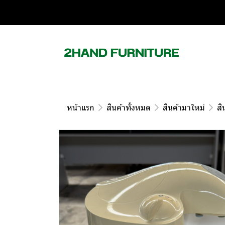
หน้าแรก
สินค้าทั้งหมด
สินค้ามาใหม่
สิ