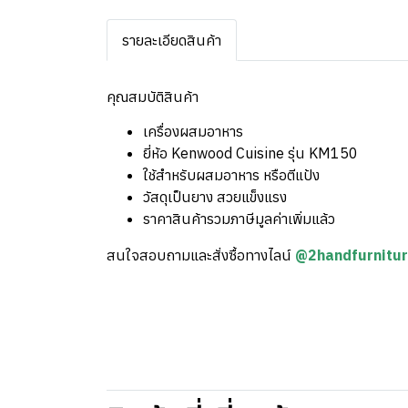
รายละเอียดสินค้า
คุณสมบัติสินค้า
เครื่องผสมอาหาร
ยี่ห้อ Kenwood Cuisine รุ่น KM150
ใช้สำหรับผสมอาหาร หรือตีแป้ง
วัสดุเป็นยาง สวยแข็งแรง
ราคาสินค้ารวมภาษีมูลค่าเพิ่มแล้ว
สนใจสอบถามและสั่งซื้อทางไลน์
@2handfurnitu