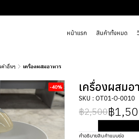
หน้าแรก
สินค้าทั้งหมด
ว
นค้าอื่นๆ
เครื่องผสมอาหาร
เครื่องผสมอ
-40%
SKU : OT01-O-0010
฿1,50
฿2,500
คำอธิบายสินค้าแบบย่อ