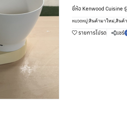
ยี่ห้อ Kenwood Cuisine 
หมวดหมู่:
สินค้ามาใหม่
,
สินค้า
รายการโปรด
แชร์