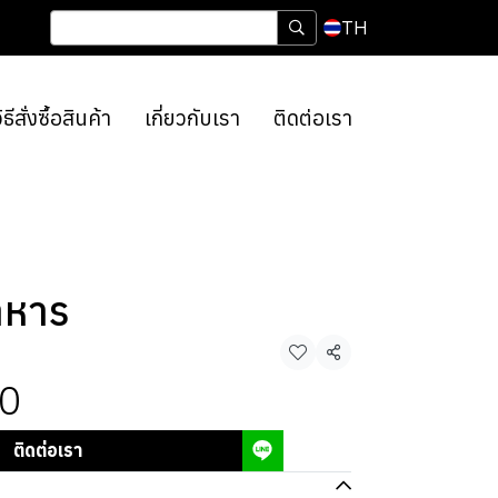
TH
ิธีสั่งซื้อสินค้า
เกี่ยวกับเรา
ติดต่อเรา
าหาร
แชร์
0
ติดต่อเรา