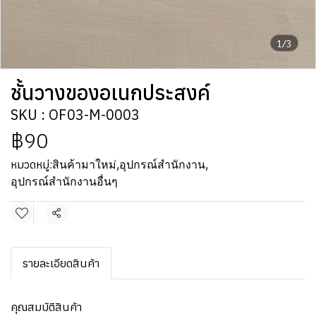
1/3
ชั้นวางของอเนกประสงค์
SKU : OF03-M-0003
฿90
หมวดหมู่:
สินค้ามาใหม่
,
อุปกรณ์สำนักงาน
,
อุปกรณ์สำนักงานอื่นๆ
แชร์
รายละเอียดสินค้า
คุณสมบัติสินค้า