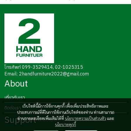
โทรศัพท์ 099-3529414, 02-1025315
Email: 2handfurniture2022@gmail.com
About
เกี่ยวกับเรา
เว็บไซต์นี้มีการใช้งานคุกกี้ เพื่อเพิ่มประสิทธิภาพและ
ติดต่อเรา
ประสบการณ์ที่ดีในการใช้งานเว็บไซต์ของท่าน ท่านสามารถ
Support
อ่านรายละเอียดเพิ่มเติมได้ที่
นโยบายความเป็นส่วนตัว
และ
นโยบายคุกกี้