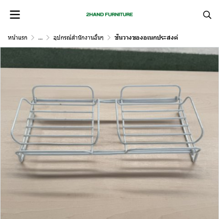
หน้าแรก
...
อุปกรณ์สำนักงานอื่นๆ
ชั้นวางของอเนกประสงค์