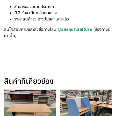
ชั้นวางของอเนกประสงค์
มี 2 ช่อง เป็นเหล็กตะแกรง
ราคาสินค้ารวมภาษีมูลค่าเพิ่มแล้ว
สนใจสอบถามและสั่งซื้อทางไลน์
@2handfurniture
(ช่องทางนี้
เท่านั้น)
สินค้าที่เกี่ยวข้อง