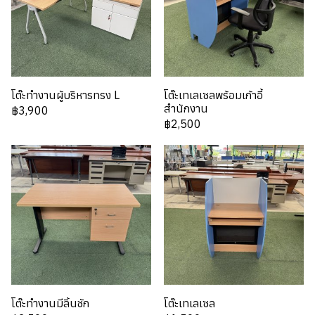
โต๊ะทำงานผู้บริหารทรง L
โต๊ะเทเลเซลพร้อมเก้าอี้
สำนักงาน
฿3,900
฿2,500
โต๊ะทำงานมีลิ้นชัก
โต๊ะเทเลเซล