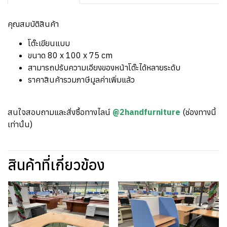
คุณสมบัติสินค้า
โต๊ะเขียนแบบ
ขนาด 80 x 100 x 75 cm
สามารถปรับความเอียงของหน้าโต๊ะได้หลายระดับ
ราคาสินค้ารวมภาษีมูลค่าเพิ่มแล้ว
สนใจสอบถามและสั่งซื้อทางไลน์
@2handfurniture
(ช่องทางนี้
เท่านั้น)
สินค้าที่เกี่ยวข้อง