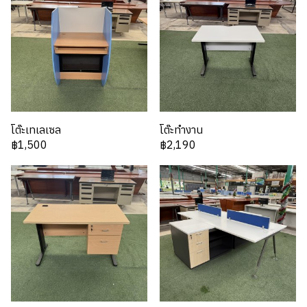
โต๊ะเทเลเซล
โต๊ะทำงาน
฿1,500
฿2,190