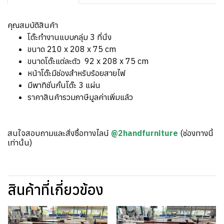
คุณสมบัติสินค้า
โต๊ะทำงานแบบกลุ่ม 3 ที่นั่ง
ขนาด 210 x 208 x 75 cm
ขนาดโต๊ะแต่ละตัว 92 x 208 x 75 cm
หน้าโต๊ะมีช่องสำหรับร้อยสายไฟ
มีพาทิชั่นกั้นโต๊ะ 3 แผ่น
ราคาสินค้ารวมภาษีมูลค่าเพิ่มแล้ว
สนใจสอบถามและสั่งซื้อทางไลน์
@2handfurniture
(ช่องทางนี้
เท่านั้น)
สินค้าที่เกี่ยวข้อง