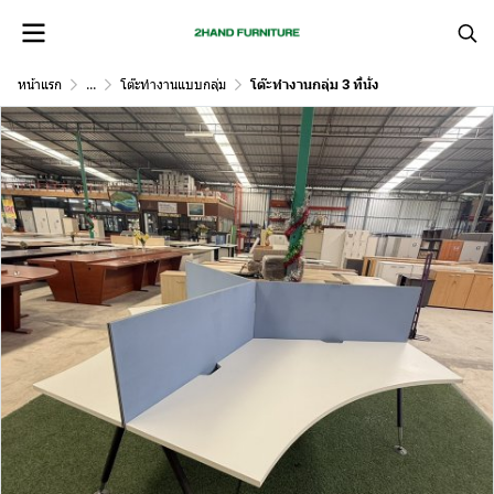
หน้าแรก
...
โต๊ะทำงานแบบกลุ่ม
โต๊ะทำงานกลุ่ม 3 ที่นั่ง